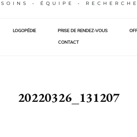
e
LOGOPÉDIE
PRISE DE RENDEZ-VOUS
OFF
CONTACT
20220326_131207